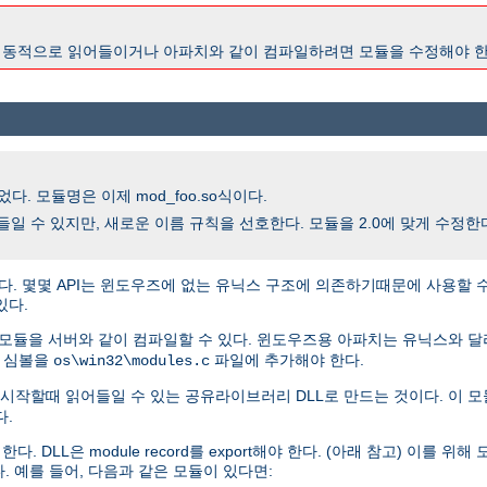
2.0이 동적으로 읽어들이거나 아파치와 같이 컴파일하려면 모듈을 수정해야 한
다. 모듈명은 이제 mod_foo.so식이다.
을 읽어들일 수 있지만, 새로운 이름 규칙을 선호한다. 모듈을 2.0에 맞게 수정
다. 몇몇 API는 윈도우즈에 없는 유닉스 구조에 의존하기때문에 사용할 
있다.
 모듈을 서버와 같이 컴파일할 수 있다. 윈도우즈용 아파치는 유닉스와 
, 심볼을
파일에 추가해야 한다.
os\win32\modules.c
시작할때 읽어들일 수 있는 공유라이브러리 DLL로 만드는 것이다. 이 모
다.
L은 module record를 export해야 한다. (아래 참고) 이를 위해 모듈
. 예를 들어, 다음과 같은 모듈이 있다면: