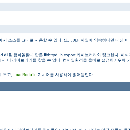
 소스를 그대로 사용할 수 있다. 또,
파일에 익숙하다면 대신 이 파일
.DEF
d.dll을 컴파일할때 만든 libhttpd.lib export 라이브러리와 링크한다
리에서 이 라이브러리를 찾을 수 있다. 컴파일환경을 올바로 설정하기위해 기
.
 두고,
지시어를 사용하여 읽어들인다.
LoadModule