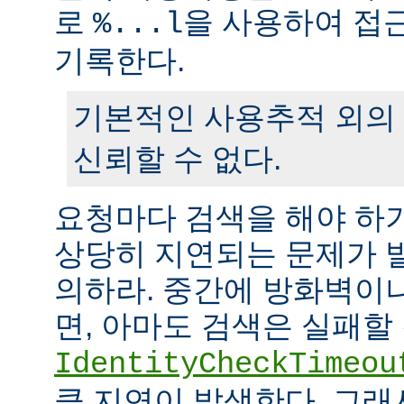
로
을 사용하여 접
%...l
기록한다.
기본적인 사용추적 외의
신뢰할 수 없다.
요청마다 검색을 해야 하
상당히 지연되는 문제가 
의하라. 중간에 방화벽이
면, 아마도 검색은 실패할
IdentityCheckTimeou
큼 지연이 발생한다. 그래