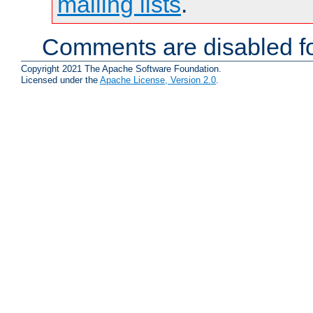
mailing lists
.
Comments are disabled fo
Copyright 2021 The Apache Software Foundation.
Licensed under the
Apache License, Version 2.0
.