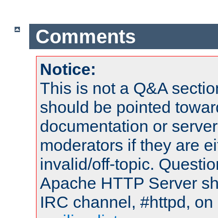
Comments
Notice:
This is not a Q&A sect
should be pointed towar
documentation or serve
moderators if they are 
invalid/off-topic. Quest
Apache HTTP Server shou
IRC channel, #httpd, on 