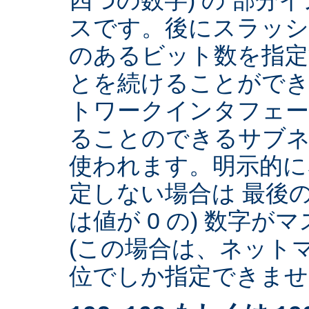
スです。後にスラッ
のあるビット数を指
とを続けることができ
トワークインタフェー
ることのできるサブネ
使われます。明示的に
定しない場合は 最後の
は値が 0 の) 数字
(この場合は、ネットマ
位でしか指定できません