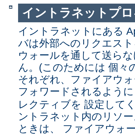
イントラネットプロ
イントラネットにある Ap
バは外部へのリクエスト
ウォールを通して送らな
ん。(このためには 個々
それぞれ、ファイアウォ
フォワードされるよう
レクティブを 設定して
ントラネット内のリソー
ときは、 ファイアウォ