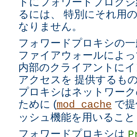
トにフォワードプロクシ
るには、 特別にそれ用
なりません。
フォワードプロキシの一
ファイアウォールによっ
内部のクライアントにイ
アクセスを 提供するも
プロキシはネットワーク
ために (
で提
mod_cache
ッシュ機能を用いること
フォワードプロキシは
P