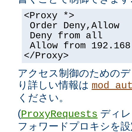
<Proxy *>
Order Deny,Allow
Deny from all
Allow from 192.168
</Proxy>
アクセス制御のためのデ
り詳しい情報は
mod_au
ください。
(
ディレ
ProxyRequests
フォワードプロキシを設