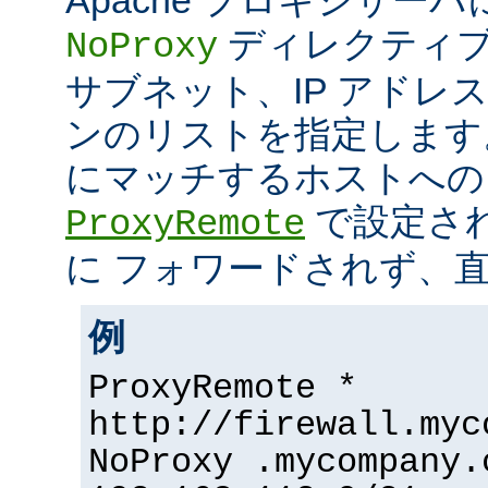
ディレクティブ
NoProxy
サブネット、IP アドレ
ンのリストを指定します
にマッチするホストへの
で設定さ
ProxyRemote
に フォワードされず、
例
ProxyRemote *
http://firewall.myc
NoProxy .mycompany.