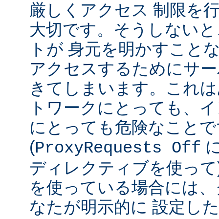
厳しくアクセス 制限を
大切です。そうしないと
トが 身元を明かすこと
アクセスするためにサー
きてしまいます。これは
トワークにとっても、イ
にとっても危険なことで
(
ProxyRequests Off
ディレクティブを使って
を使っている場合には、
なたが明示的に 設定し