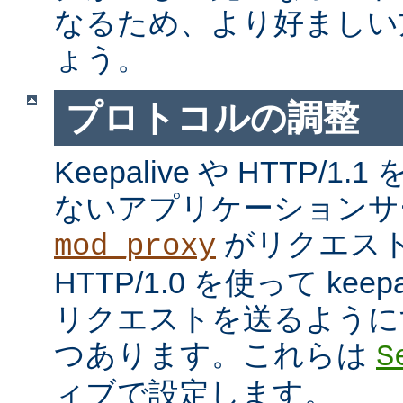
なるため、より好ましい
ょう。
プロトコルの調整
Keepalive や HTTP/
ないアプリケーションサ
がリクエス
mod_proxy
HTTP/1.0 を使って kee
リクエストを送るように
つあります。これらは
S
ィブで設定します。