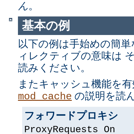
ん
。
基本の例
以下の例は手始めの簡単
ィレクティブの意味は 
読みください。
またキャッシュ機能を有
の説明を読
mod_cache
フォワードプロキシ
ProxyRequests On