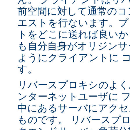
前空間に対して通常のコ
エストを行ないます。プ
トをどこに送れば良いか
も自分自身がオリジンサ
ようにクライアントに 
す。
リバースプロキシのよく
ンターネットユーザに 
中にあるサーバにアクセ
ものです。 リバースプ