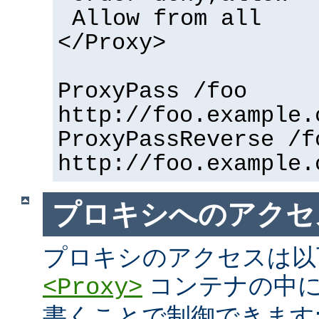
Allow from all
</Proxy>
ProxyPass /foo
http://foo.example.
ProxyPassReverse /f
http://foo.example.
プロキシへのアクセ
プロキシのアクセスは以
コンテナの中に
<Proxy>
書くことで制御できます