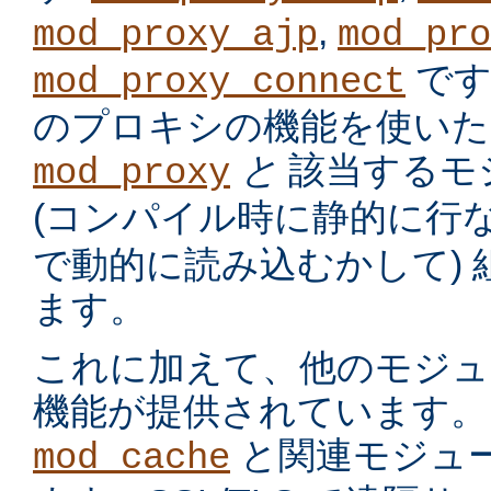
,
mod_proxy_ajp
mod_pro
です
mod_proxy_connect
のプロキシの機能を使いた
と
該当するモ
mod_proxy
(コンパイル時に静的に行
で動的に読み込むかして)
ます。
これに加えて、他のモジュ
機能が提供されています。
と関連モジュー
mod_cache