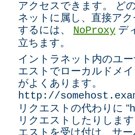
アクセスできます。 ど
ネットに属し、直接アク
するには、
デ
NoProxy
立ちます。
イントラネット内のユーザ
エストでローカルドメイ
がよくあります。
http://somehost.exa
リクエストの代わりに "http:/
リクエストしたりします
エストを受け付け、サー