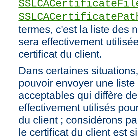
SSLCACertificateFil
SSLCACertificatePat
termes, c'est la liste de
sera effectivement utilisée
certificat du client.
Dans certaines situations, 
pouvoir envoyer une list
acceptables qui diffère de
effectivement utilisés pour 
du client ; considérons p
le certificat du client est