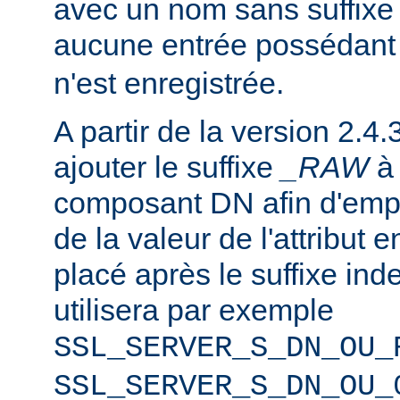
avec un nom sans suffixe 
aucune entrée possédant
n'est enregistrée.
A partir de la version 2.4.
ajouter le suffixe
_RAW
composant DN afin d'emp
de la valeur de l'attribut e
placé après le suffixe inde
utilisera par exemple
SSL_SERVER_S_DN_OU_
SSL_SERVER_S_DN_OU_