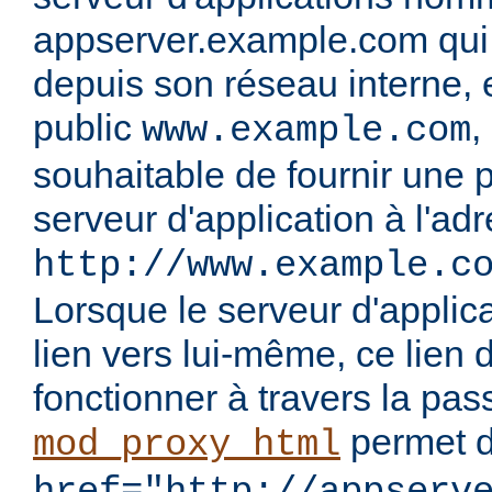
appserver.example.com qui n
depuis son réseau interne, 
public
,
www.example.com
souhaitable de fournir une p
serveur d'application à l'ad
http://www.example.c
Lorsque le serveur d'applic
lien vers lui-même, ce lien d
fonctionner à travers la passe
permet d
mod_proxy_html