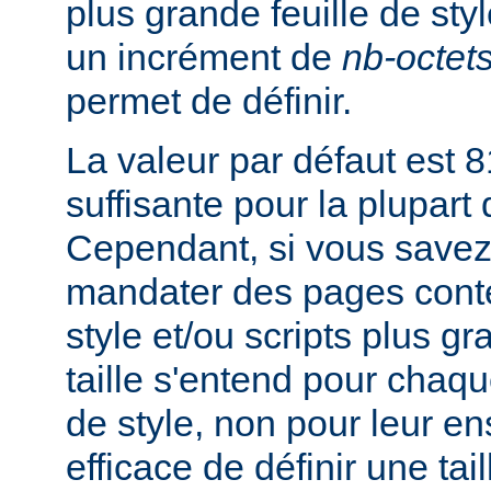
plus grande feuille de sty
un incrément de
nb-octet
permet de définir.
La valeur par défaut est 8
suffisante pour la plupart
Cependant, si vous savez
mandater des pages conte
style et/ou scripts plus g
taille s'entend pour chaque
de style, non pour leur en
efficace de définir une tai