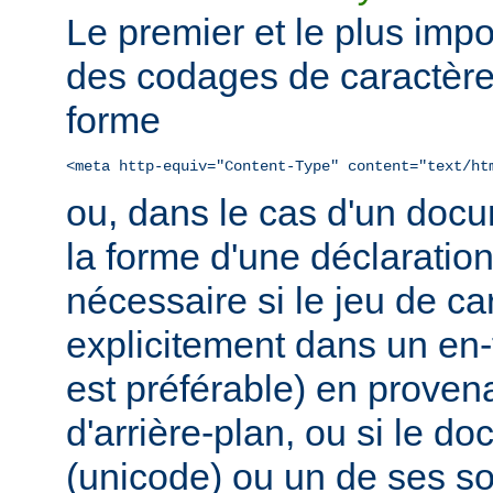
Le premier et le plus impo
des codages de caractère
forme
<meta http-equiv="Content-Type" content="text/ht
ou, dans le cas d'un do
la forme d'une déclaratio
nécessaire si le jeu de ca
explicitement dans un en
est préférable) en prove
d'arrière-plan, ou si le d
(unicode) ou un de ses 