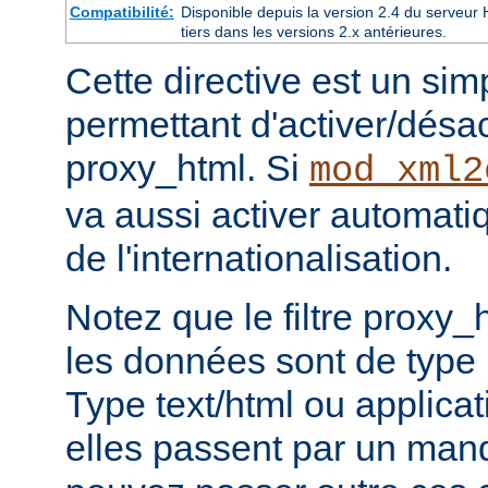
Compatibilité:
Disponible depuis la version 2.4 du serveu
tiers dans les versions 2.x antérieures.
Cette directive est un si
permettant d'activer/désacti
proxy_html. Si
mod_xml2
va aussi activer automati
de l'internationalisation.
Notez que le filtre proxy_
les données sont de type
Type text/html ou applicat
elles passent par un man