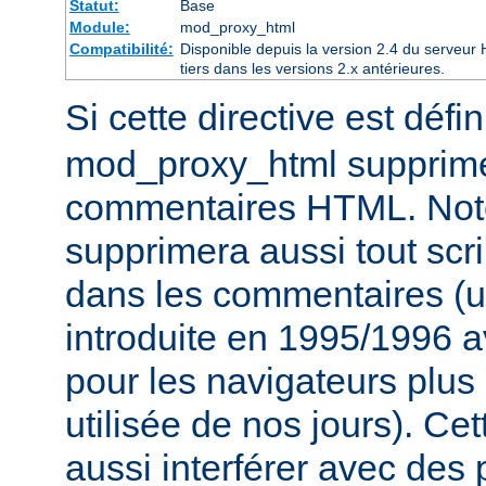
Statut:
Base
Module:
mod_proxy_html
Compatibilité:
Disponible depuis la version 2.4 du serveu
tiers dans les versions 2.x antérieures.
Si cette directive est défi
mod_proxy_html supprime
commentaires HTML. Not
supprimera aussi tout scri
dans les commentaires (u
introduite en 1995/1996 
pour les navigateurs plus
utilisée de nos jours). Cet
aussi interférer avec des