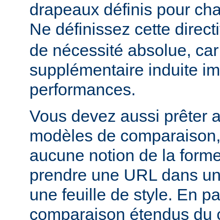
drapeaux définis pour cha
Ne définissez cette direct
de nécessité absolue, car
supplémentaire induite im
performances.
Vous devez aussi prêter a
modèles de comparaison, c
aucune notion de la forme
prendre une URL dans un
une feuille de style. En par
comparaison étendus du 