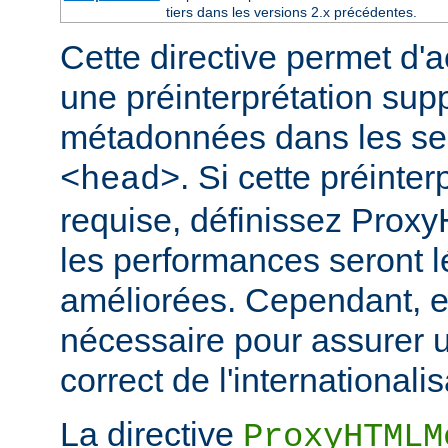
tiers dans les versions 2.x précédentes.
Cette directive permet d'a
une préinterprétation sup
métadonnées dans les s
. Si cette préinter
<head>
requise, définissez Prox
les performances seront 
améliorées. Cependant, el
nécessaire pour assurer 
correct de l'internationalis
La directive
ProxyHTMLM