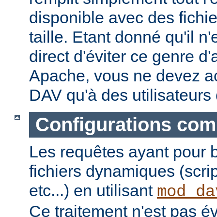
disponible avec des fichi
taille. Etant donné qu'il 
direct d'éviter ce genre d
Apache, vous ne devez a
DAV qu'à des utilisateurs
Configurations com
Les requêtes ayant pour 
fichiers dynamiques (scri
etc...) en utilisant
mod_da
Ce traitement n'est pas é