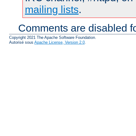
mailing lists
.
Comments are disabled fo
Copyright 2021 The Apache Software Foundation.
Autorisé sous
Apache License, Version 2.0
.