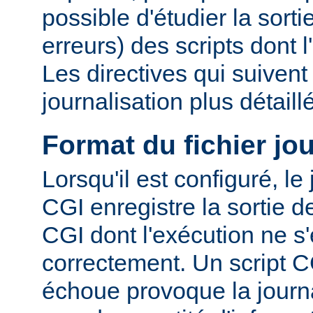
possible d'étudier la sorti
erreurs) des scripts dont 
Les directives qui suiven
journalisation plus détaill
Format du fichier jo
Lorsqu'il est configuré, le
CGI enregistre la sortie 
CGI dont l'exécution ne s'
correctement. Un script C
échoue provoque la journa