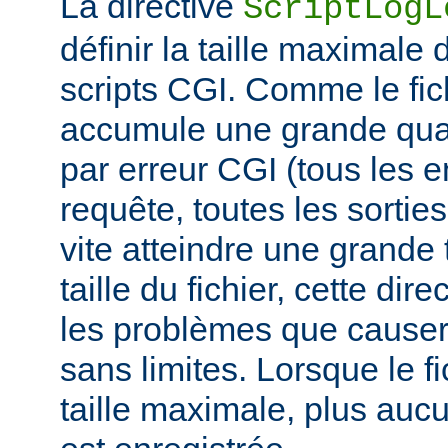
La directive
ScriptLogL
définir la taille maximale 
scripts CGI. Comme le fich
accumule une grande quan
par erreur CGI (tous les e
requête, toutes les sorties 
vite atteindre une grande t
taille du fichier, cette dir
les problèmes que causer
sans limites. Lorsque le fi
taille maximale, plus aucu