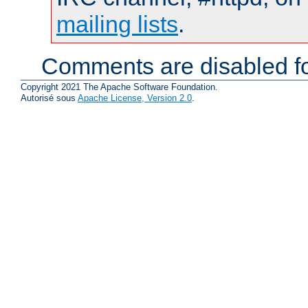
mailing lists
.
Comments are disabled fo
Copyright 2021 The Apache Software Foundation.
Autorisé sous
Apache License, Version 2.0
.