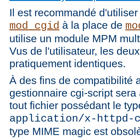
Il est recommandé d'utilise
à la place de
mod_cgid
mo
utilise un module MPM mult
Vus de l'utilisateur, les de
pratiquement identiques.
À des fins de compatibilité 
gestionnaire cgi-script sera
tout fichier possédant le t
application/x-httpd-
type MIME magic est obsolè