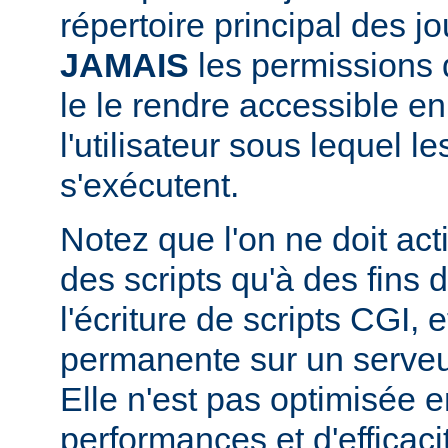
répertoire principal des j
JAMAIS
les permissions d
le le rendre accessible en
l'utilisateur sous lequel 
s'exécutent.
Notez que l'on ne doit acti
des scripts qu'à des fins
l'écriture de scripts CGI,
permanente sur un serveu
Elle n'est pas optimisée 
performances et d'efficaci