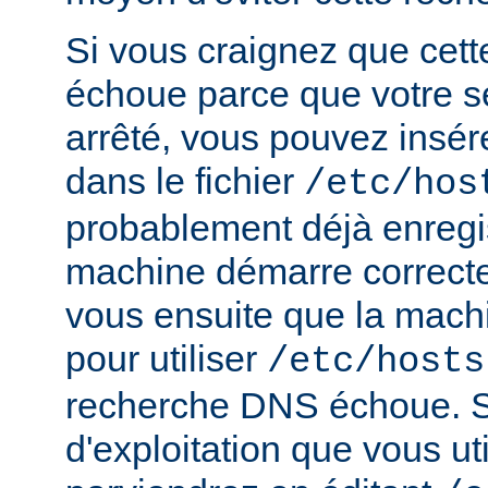
Si vous craignez que cet
échoue parce que votre s
arrêté, vous pouvez insér
dans le fichier
/etc/hos
probablement déjà enregis
machine démarre correct
vous ensuite que la mach
pour utiliser
/etc/hosts
recherche DNS échoue. S
d'exploitation que vous ut