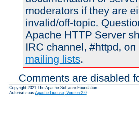
moderators if they are 
invalid/off-topic. Quest
Apache HTTP Server shou
IRC channel, #httpd, on 
mailing lists
.
Comments are disabled fo
Copyright 2021 The Apache Software Foundation.
Autorisé sous
Apache License, Version 2.0
.