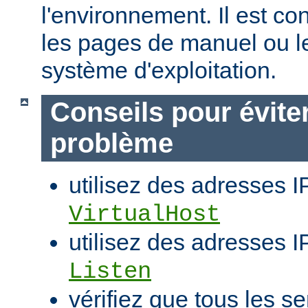
l'environnement. Il est co
les pages de manuel ou l
système d'exploitation.
Conseils pour évite
problème
utilisez des adresses I
VirtualHost
utilisez des adresses IP
Listen
vérifiez que tous les se