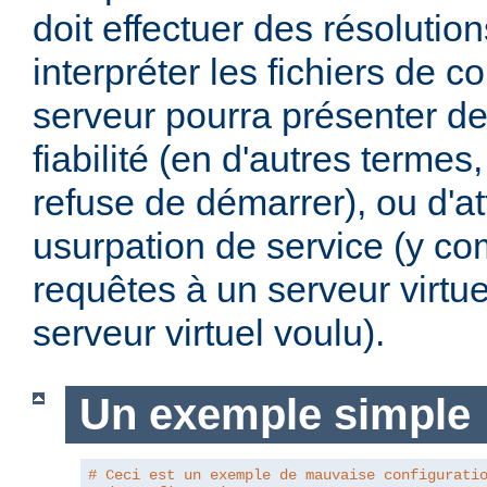
doit effectuer des résoluti
interpréter les fichiers de co
serveur pourra présenter d
fiabilité (en d'autres termes, 
refuse de démarrer), ou d'a
usurpation de service (y com
requêtes à un serveur virtue
serveur virtuel voulu).
Un exemple simple
# Ceci est un exemple de mauvaise configurati